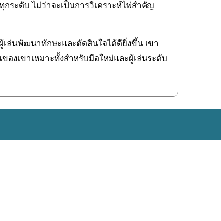
ทุกระดับ ไม่ว่าจะเป็นการวิเคราะห์ไพ่สำคัญ
เล่นพัฒนาทักษะและตัดสินใจได้ดียิ่งขึ้น เขา
านของเขาเหมาะทั้งสำหรับมือใหม่และผู้เล่นระดับ