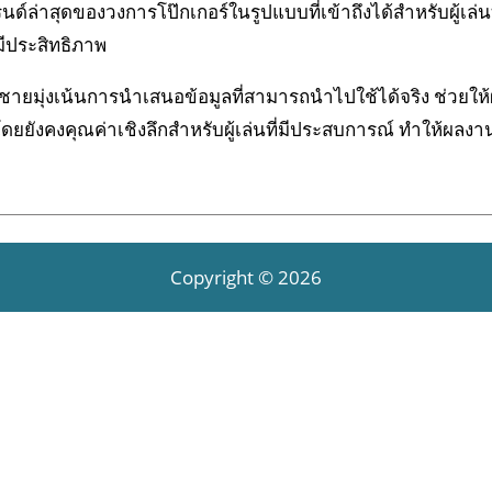
ด์ล่าสุดของวงการโป๊กเกอร์ในรูปแบบที่เข้าถึงได้สำหรับผู้เล่น
มีประสิทธิภาพ
ยมุ่งเน้นการนำเสนอข้อมูลที่สามารถนำไปใช้ได้จริง ช่วยให้ผู้
ย โดยยังคงคุณค่าเชิงลึกสำหรับผู้เล่นที่มีประสบการณ์ ทำให้ผลง
Copyright © 2026