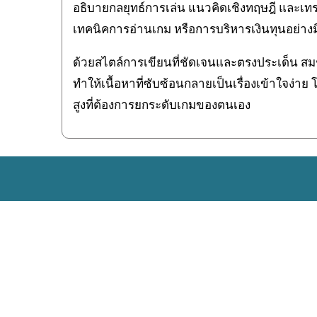
อธิบายกลยุทธ์การเล่น แนวคิดเชิงทฤษฎี และเทรน
เทคนิคการอ่านเกม หรือการบริหารเงินทุนอย่าง
ด้วยสไตล์การเขียนที่ชัดเจนและตรงประเด็น สมชา
ทำให้เนื้อหาที่ซับซ้อนกลายเป็นเรื่องเข้าใจง่า
สูงที่ต้องการยกระดับเกมของตนเอง