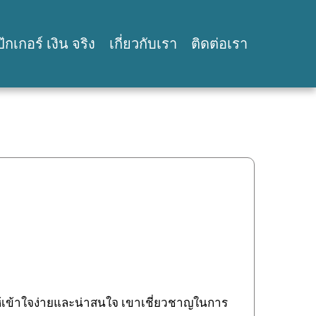
๊กเกอร์ เงิน จริง
เกี่ยวกับเรา
ติดต่อเรา
ห้เข้าใจง่ายและน่าสนใจ เขาเชี่ยวชาญในการ